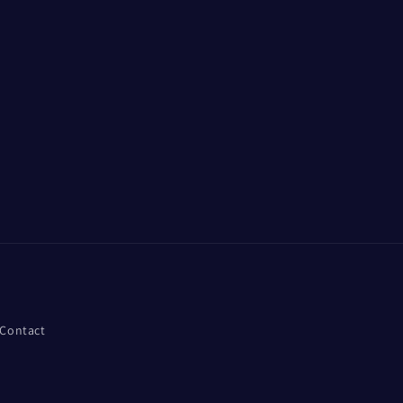
Contact