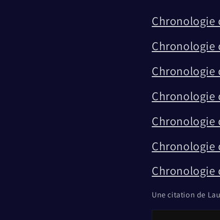
Chronologie d
Chronologie 
Chronologie 
Chronologie d
Chronologie d
Chronologie d
Chronologie 
Une citation de La