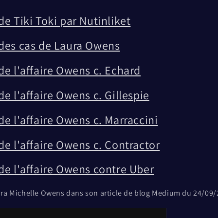
e Tiki Toki par Nutinliket
des cas de Laura Owens
de l'affaire Owens c. Echard
e l'affaire Owens c. Gillespie
e l'affaire Owens c. Marraccini
e l'affaire Owens c. Contractor
de l'affaire Owens contre Uber
ura Michelle Owens dans son article de blog Medium du 24/09/