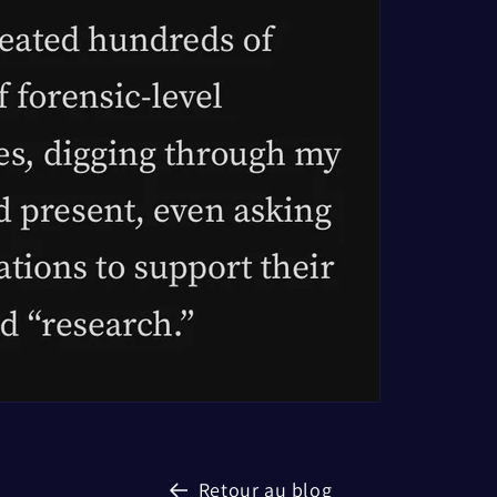
Retour au blog