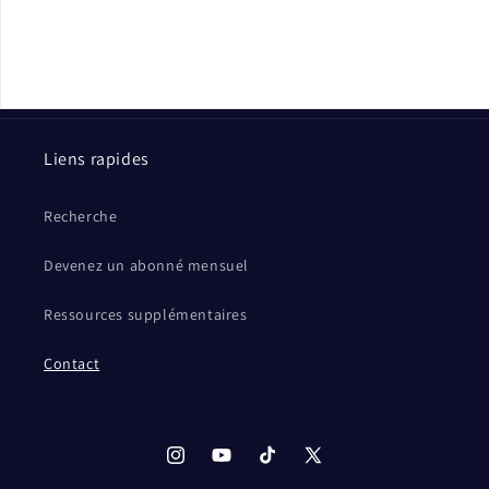
Liens rapides
Recherche
Devenez un abonné mensuel
Ressources supplémentaires
Contact
Instagram
YouTube
TikTok
X